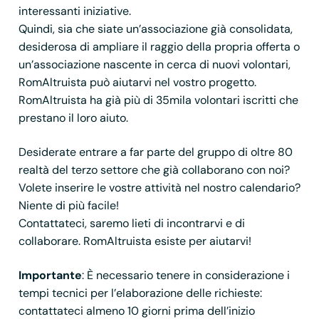
interessanti iniziative.
Quindi, sia che siate un’associazione già consolidata,
desiderosa di ampliare il raggio della propria offerta o
un’associazione nascente in cerca di nuovi volontari,
RomAltruista può aiutarvi nel vostro progetto.
RomAltruista ha già più di 35mila volontari iscritti che
prestano il loro aiuto.
Desiderate entrare a far parte del gruppo di oltre 80
realtà del terzo settore che già collaborano con noi?
Volete inserire le vostre attività nel nostro calendario?
Niente di più facile!
Contattateci, saremo lieti di incontrarvi e di
collaborare. RomAltruista esiste per aiutarvi!
Importante
: È necessario tenere in considerazione i
tempi tecnici per l’elaborazione delle richieste:
contattateci almeno 10 giorni prima dell’inizio