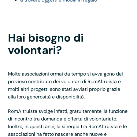
Hai bisogno di
volontari?
Molte associazioni ormai da tempo si avvalgono del
prezioso contributo dei volontari di RomAltruista e
molti altri progetti sono stati avviati proprio grazie
alla loro generosità e disponibilità.
RomAltruista svolge infatti, gratuitamente, la funzione
di incontro tra domanda e offerta di volontariato.
Inoltre, in questi anni, la sinergia tra RomAltruista e le
associazioni ha fatto nascere anche nuove e