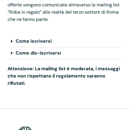
offerte vengono comunicate attraverso la mailing list
“Roba in regalo” alle realtà del terzo settore di Roma
che ne fanno parte.
Come iscriversi
Come dis-iscriversi
Attenzione: La mailing list è moderata, i messaggi
che non rispettano il regolamento saranno
rifiutati.