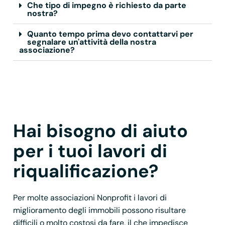
Che tipo di impegno è richiesto da parte
nostra?
Quanto tempo prima devo contattarvi per
segnalare un'attività della nostra
associazione?
Hai bisogno di aiuto
per i tuoi lavori di
riqualificazione?
Per molte associazioni Nonprofit i lavori di
miglioramento degli immobili possono risultare
difficili o molto costosi da fare, il che impedisce