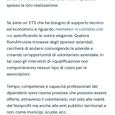
spesso la loro realizzazione.
Se siete un’ ETS che ha bisogno di supporto tecnico
ed economico a riguardo,
mettetevi in contatto con
noi
specificando le vostre esigenze. Qualora
RomAltruista trovasse degli sponsor aziendali,
cercherà di aiutarvi coinvolgendo le aziende e
creando un’opportunità di volontariato aziendale. In
tal caso gli interventi di riqualificazione non
comporteranno nessun tipo di costo per le
associazioni.
Tempo, competenze e capacità professionali dei
dipendenti sono risorse preziose che possono essere
offerte, attraverso il volontariato, non solo alle realtà
del Nonprofit ma anche alle enti pubblici territoriali e
non, come municipi, scuole, ecc.