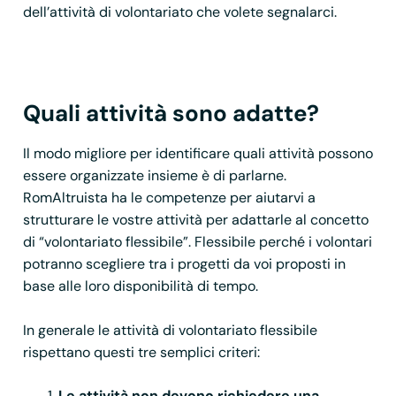
dell’attività di volontariato che volete segnalarci.
Quali attività sono adatte?
Il modo migliore per identificare quali attività possono
essere organizzate insieme è di parlarne.
RomAltruista ha le competenze per aiutarvi a
strutturare le vostre attività per adattarle al concetto
di “volontariato flessibile”. Flessibile perché i volontari
potranno scegliere tra i progetti da voi proposti in
base alle loro disponibilità di tempo.
In generale le attività di volontariato flessibile
rispettano questi tre semplici criteri:
Le attività non devono richiedere una