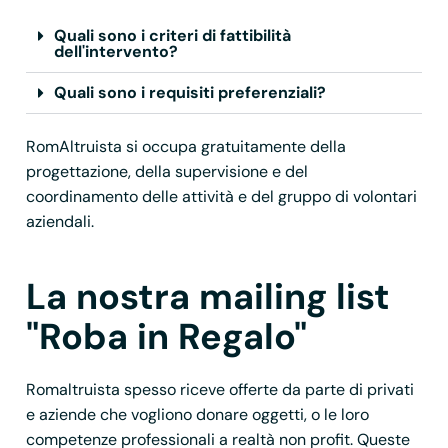
Quali sono i criteri di fattibilità
dell'intervento?
Quali sono i requisiti preferenziali?
RomAltruista si occupa gratuitamente della
progettazione, della supervisione e del
coordinamento delle attività e del gruppo di volontari
aziendali.
La nostra mailing list
"Roba in Regalo"
Romaltruista spesso riceve offerte da parte di privati
e aziende che vogliono donare oggetti, o le loro
competenze professionali a realtà non profit. Queste