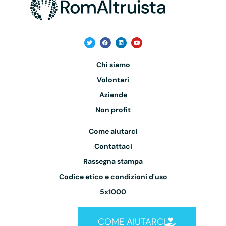
Chi siamo
Volontari
Aziende
Non profit
Come aiutarci
Contattaci
Rassegna stampa
Codice etico e condizioni d'uso
5x1000
COME AIUTARCI