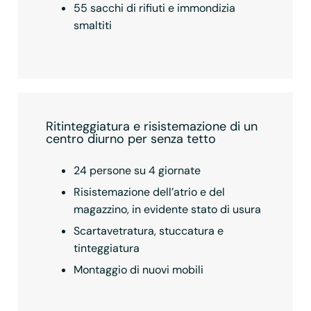
55 sacchi di rifiuti e immondizia
smaltiti
Ritinteggiatura e risistemazione di un
centro diurno per senza tetto
24 persone su 4 giornate
Risistemazione dell’atrio e del
magazzino, in evidente stato di usura
Scartavetratura, stuccatura e
tinteggiatura
Montaggio di nuovi mobili