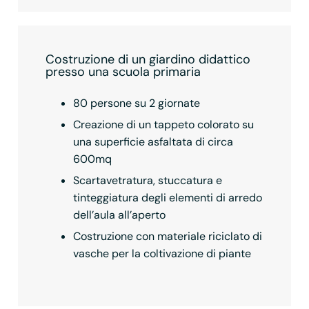
Costruzione di un giardino didattico
presso una scuola primaria
80 persone su 2 giornate
Creazione di un tappeto colorato su
una superficie asfaltata di circa
600mq
Scartavetratura, stuccatura e
tinteggiatura degli elementi di arredo
dell’aula all’aperto
Costruzione con materiale riciclato di
vasche per la coltivazione di piante