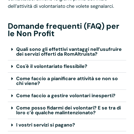
dell’attività di volontariato che volete segnalarci.
Domande frequenti (FAQ) per
le Non Profit
Quali sono gli effettivi vantaggi nell’usufruire
dei servizi offerti da RomAltruista?
Cos'è il volontariato flessibile?
Come faccio a pianificare attività se non so
chi viene?
Come faccio a gestire volontari inesperti?
Come posso fidarmi dei volontari? E se tra di
loro c’è qualche malintenzionato?
I vostri servizi si pagano?