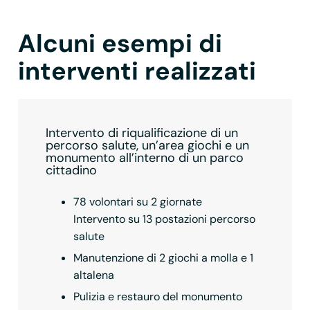
Alcuni esempi di
interventi realizzati
Intervento di riqualificazione di un
percorso salute, un’area giochi e un
monumento all’interno di un parco
cittadino
78 volontari su 2 giornate
Intervento su 13 postazioni percorso
salute
Manutenzione di 2 giochi a molla e 1
altalena
Pulizia e restauro del monumento