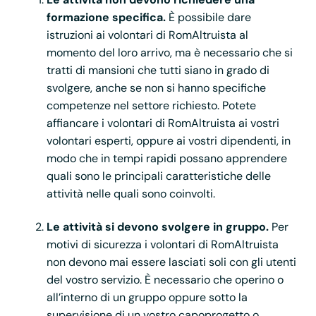
formazione specifica.
È possibile dare
istruzioni ai volontari di RomAltruista al
momento del loro arrivo, ma è necessario che si
tratti di mansioni che tutti siano in grado di
svolgere, anche se non si hanno specifiche
competenze nel settore richiesto. Potete
affiancare i volontari di RomAltruista ai vostri
volontari esperti, oppure ai vostri dipendenti, in
modo che in tempi rapidi possano apprendere
quali sono le principali caratteristiche delle
attività nelle quali sono coinvolti.
Le attività si devono svolgere in gruppo.
Per
motivi di sicurezza i volontari di RomAltruista
non devono mai essere lasciati soli con gli utenti
del vostro servizio. È necessario che operino o
all’interno di un gruppo oppure sotto la
supervisione di un vostro capoprogetto o