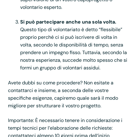
volontario esperto.
Si può partecipare anche una sola volta.
Questo tipo di volontariato è detto “flessibile”
proprio perché ci si può iscrivere di volta in
volta, secondo le disponibilità di tempo, senza
prendere un impegno fisso. Tuttavia, secondo la
nostra esperienza, succede molto spesso che si
formi un gruppo di volontari assidui.
Avete dubbi su come procedere? Non esitate a
contattarci e insieme, a seconda delle vostre
specifiche esigenze, capiremo quale sarà il modo
migliore per strutturare il vostro progetto.
Importante: È necessario tenere in considerazione i
tempi tecnici per l’elaborazione delle richieste:
contattateci almeno 10 giorni prima dell’inizio